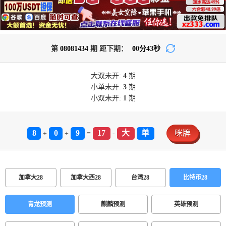
第
08081434
期 距下期：
00
分
43
秒
大双
未开:
4
期
小单
未开:
3
期
小双
未开:
1
期
8
0
9
17
大
单
咪牌
+
+
=
-
加拿大28
加拿大西28
台湾28
比特币28
青龙预测
麒麟预测
英雄预测