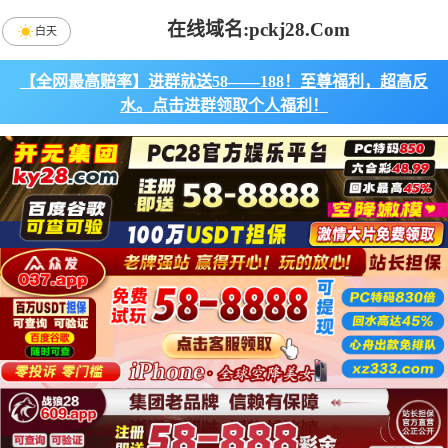
在线域名:pckj28.Com
白天