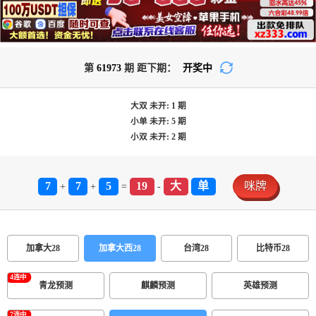
第
61973
期 距下期：
开奖中
大双
未开:
1
期
小单
未开:
5
期
小双
未开:
2
期
7
7
5
19
大
单
咪牌
+
+
=
-
加拿大28
加拿大西28
台湾28
比特币28
青龙预测
麒麟预测
英雄预测