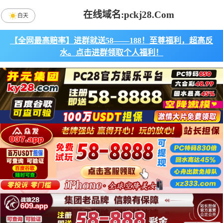
在线域名:pckj28.Com
白天