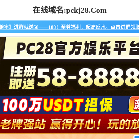
在线域名:pckj28.Com